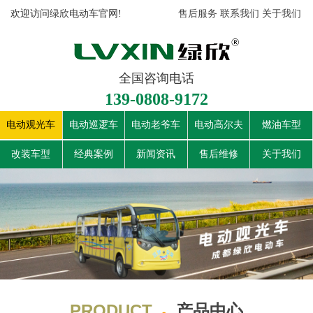
欢迎访问绿欣电动车官网!
售后服务
联系我们
关于我们
全国咨询电话
139-0808-9172
电动观光车
电动巡逻车
电动老爷车
电动高尔夫
燃油车型
改装车型
经典案例
新闻资讯
售后维修
关于我们
·
PRODUCT
产品中心