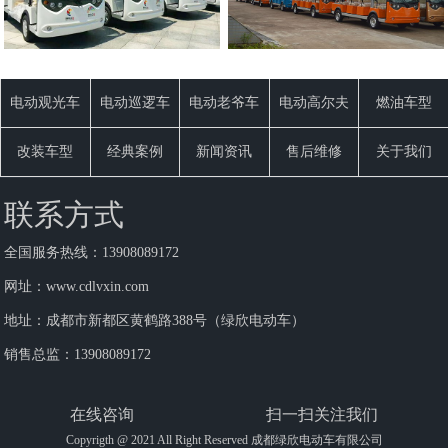
电动观光车
电动巡逻车
电动老爷车
电动高尔夫
燃油车型
改装车型
经典案例
新闻资讯
售后维修
关于我们
联系方式
全国服务热线：
13908089172
网址：
www.cdlvxin.com
地址：成都市新都区黄鹤路388号（绿欣电动车）
销售总监：
13908089172
在线咨询
扫一扫关注我们
Copyrigth @ 2021 All Right Reserved 成都绿欣电动车有限公司