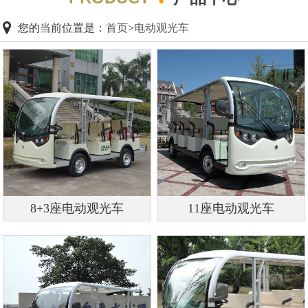
您的当前位置是：
首页
>
电动观光车
8+3座电动观光车
11座电动观光车