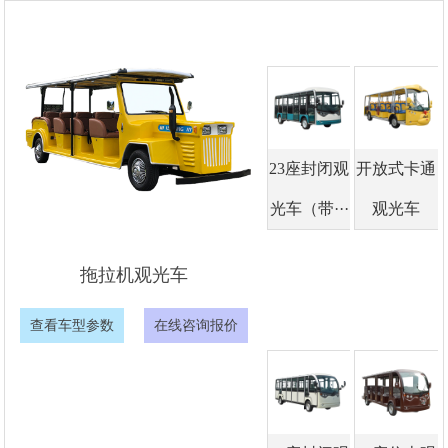
23座封闭观
开放式卡通
光车（带···
观光车
拖拉机观光车
查看车型参数
在线咨询报价