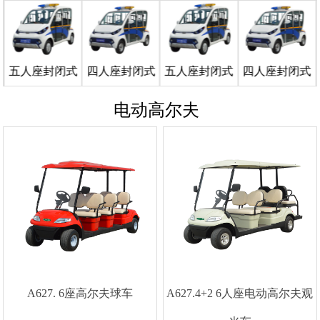
五人座封闭式
四人座封闭式
五人座封闭式
四人座封闭式
···
···
···
···
电动高尔夫
A627. 6座高尔夫球车
A627.4+2 6人座电动高尔夫观