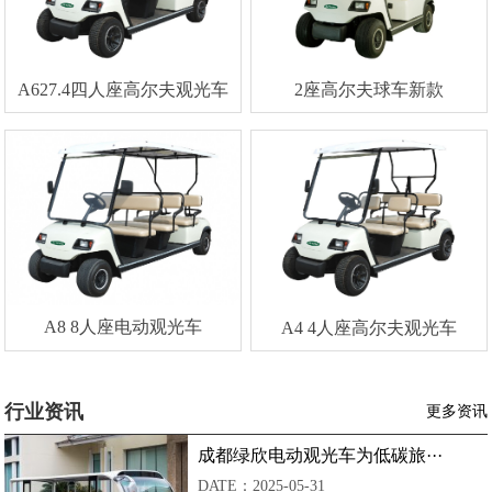
A627.4四人座高尔夫观光车
2座高尔夫球车新款
A8 8人座电动观光车
A4 4人座高尔夫观光车
行业资讯
更多资讯
成都绿欣电动观光车为低碳旅···
DATE：2025-05-31