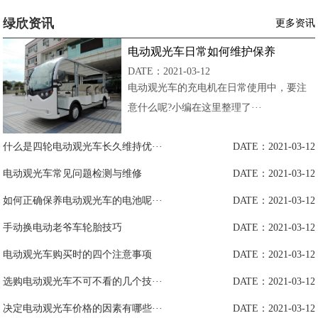
绿欣资讯
更多资讯
电动观光车日常如何维护保养
DATE：2021-03-12
电动观光车的充电机在日常使用中，要注
意什么呢?小编在这里整理了···
什么是四轮电动观光车长久维持优···
DATE：2021-03-12
电动观光车常见问题检测与维修
DATE：2021-03-12
如何正确保养电动观光车的电池呢···
DATE：2021-03-12
手动换电动老爷车轮胎技巧
DATE：2021-03-12
电动观光车购买时的四个注意事项
DATE：2021-03-12
选购电动观光车不可不看的几个技···
DATE：2021-03-12
决定电动观光车价格的因素有哪些···
DATE：2021-03-12