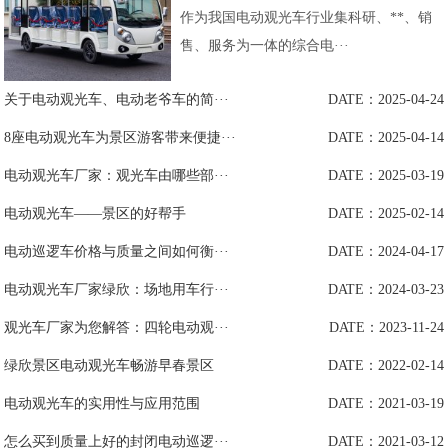
作为我国电动观光车行业集科研、**、销
售、服务为一体的综合电···
关于电动观光车、电动老爷车的简···
DATE：2025-04-24
8座电动观光车为景区游客带来便捷···
DATE：2025-04-14
电动观光车厂家：观光车由哪些部···
DATE：2025-03-19
电动观光车——景区的好帮手
DATE：2025-02-14
电动巡逻车价格与质量之间如何衡···
DATE：2024-04-17
电动观光车厂家绿欣：场地用车行···
DATE：2024-03-23
观光车厂家为您解答：四轮电动观···
DATE：2023-11-24
绿欣景区电动观光车畅游早春景区
DATE：2022-02-14
电动观光车的实用性与应用范围
DATE：2021-03-19
怎么买到质量上好的封闭电动巡逻···
DATE：2021-03-12