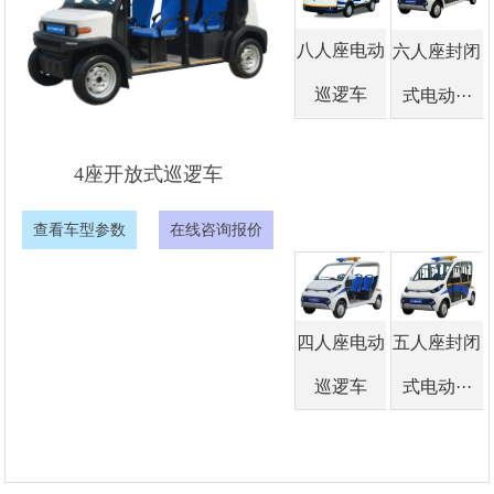
八人座电动
六人座封闭
巡逻车
式电动···
4座开放式巡逻车
查看车型参数
在线咨询报价
四人座电动
五人座封闭
巡逻车
式电动···