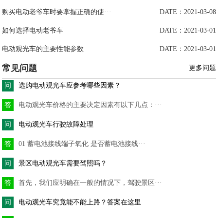
购买电动老爷车时要掌握正确的使···
DATE：2021-03-08
如何选择电动老爷车
DATE：2021-03-01
电动观光车的主要性能参数
DATE：2021-03-01
常见问题
更多问题
问
选购电动观光车应参考哪些因素？
答
电动观光车价格的主要决定因素有以下几点：···
问
电动观光车行驶故障处理
答
01 蓄电池接线端子氧化 是否蓄电池接线···
问
景区电动观光车需要驾照吗？
答
首先，我们应明确在一般的情况下，驾驶景区···
问
电动观光车究竟能不能上路？答案在这里