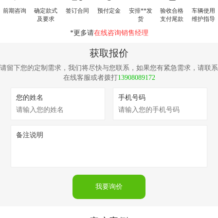
前期咨询
确定款式
签订合同
预付定金
安排**发
验收合格
车辆使用
及要求
货
支付尾款
维护指导
*更多请
在线咨询销售经理
获取报价
请留下您的定制需求，我们将尽快与您联系，如果您有紧急需求，请联系
在线客服或者拨打
13908089172
您的姓名
手机号码
备注说明
我要询价