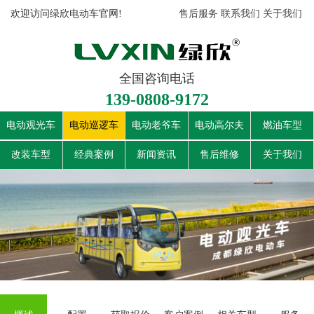
欢迎访问绿欣电动车官网!
售后服务
联系我们
关于我们
全国咨询电话
139-0808-9172
电动观光车
电动巡逻车
电动老爷车
电动高尔夫
燃油车型
改装车型
经典案例
新闻资讯
售后维修
关于我们