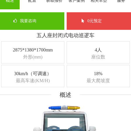
概述
配置
获取报价
客户案例
相关车型
服务
我要咨询
0元预定
五人座封闭式电动巡逻车
2875*1380*1700mm
4人
外形(mm)
座位数
30km/h（可调速）
18%
最高车速(KM/H)
最大爬坡度
概述