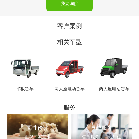
我要询价
客户案例
相关车型
平板货车
两人座电动货车
两人座电动货车
服务
高性价比
卓越服务
正规厂家直销
售后服务，一站到位