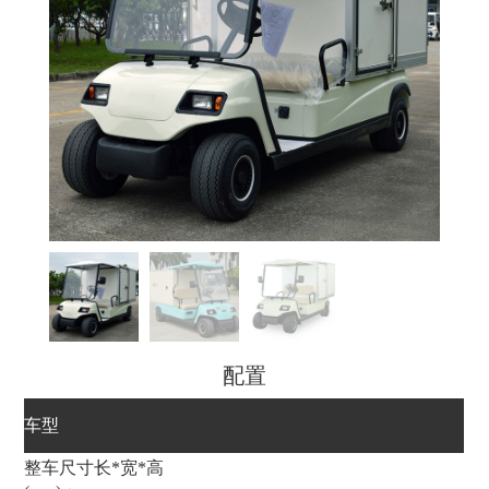
配置
车型
整车尺寸长*宽*高