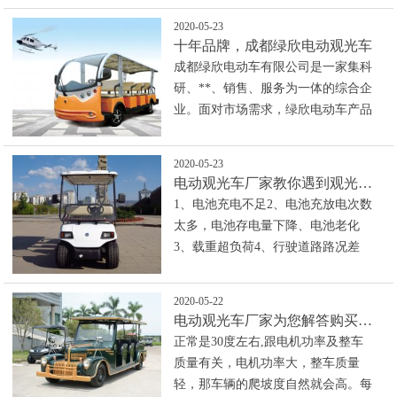
2020-05-23
十年品牌，成都绿欣电动观光车
成都绿欣电动车有限公司是一家集科
研、**、销售、服务为一体的综合企
业。面对市场需求，绿欣电动车产品
不断扩大，不断的创新，不断引进先
进技术，人才和管理经验，已拥有···
2020-05-23
电动观光车厂家教你遇到观光车出现故障时怎么做
1、电池充电不足2、电池充放电次数
太多，电池存电量下降、电池老化
3、载重超负荷4、行驶道路路况差
5、刹车片间隔太小，刹车片没有完
全脱离轮胎，造成磨擦过大。6、实··
2020-05-22
·
电动观光车厂家为您解答购买车辆时所产生的问题
正常是30度左右,跟电机功率及整车
质量有关，电机功率大，整车质量
轻，那车辆的爬坡度自然就会高。每